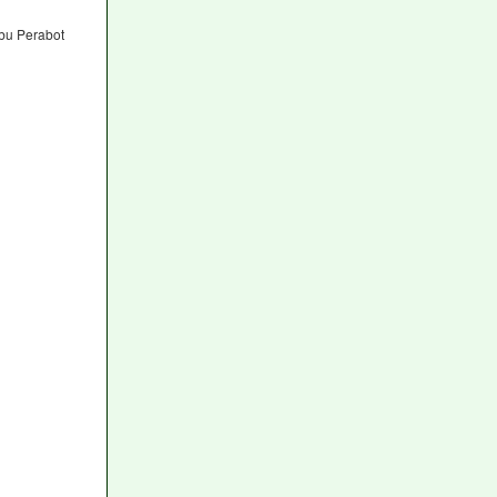
bu Perabot