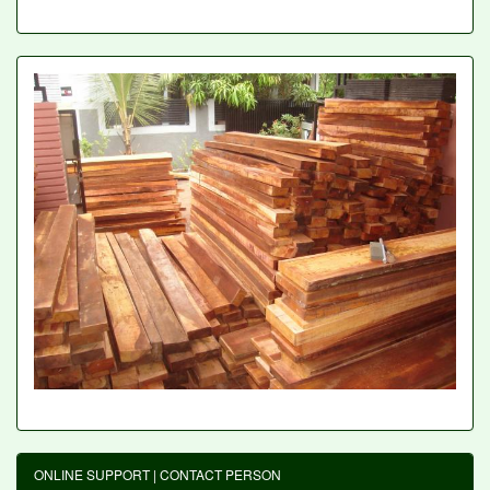
ONLINE SUPPORT | CONTACT PERSON