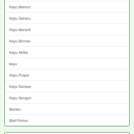
Kayu Mahoni
Kayu Gaharu
Kayu Meranti
Kayu Borneo
Kayu Afrika
kayu
Kayu Puspa
Kayu Kamper
Kayu Sengon
Bambu
Bibit Pohon