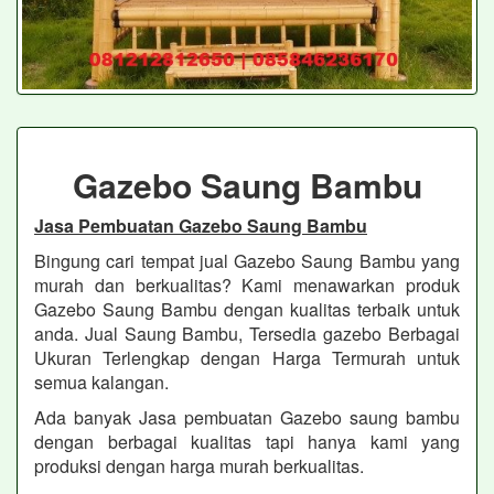
Gazebo Saung Bambu
Jasa Pembuatan Gazebo Saung Bambu
Bingung cari tempat jual Gazebo Saung Bambu yang
murah dan berkualitas? Kami menawarkan produk
Gazebo Saung Bambu dengan kualitas terbaik untuk
anda. Jual Saung Bambu, Tersedia gazebo Berbagai
Ukuran Terlengkap dengan Harga Termurah untuk
semua kalangan.
Ada banyak Jasa pembuatan Gazebo saung bambu
dengan berbagai kualitas tapi hanya kami yang
produksi dengan harga murah berkualitas.