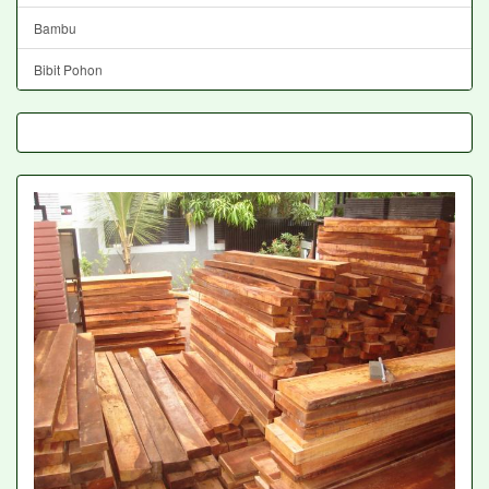
Bambu
Bibit Pohon