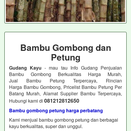
Bambu Gombong dan
Petung
Gudang Kayu
- mau tau Info Gudang Penjualan
Bambu Gombong Berkualitas Harga Murah,
Jual Bambu Petung Terpercaya, Rincian
Harga Bambu Gombong, Pricelist Bambu Petung Per
Batang Murah, Alamat Supplier Bambu Terpercaya,
081212812650
Hubungi kami di
Bambu gombong petung harga perbatang
Kami menjual bambu gombong petung dan berbagai
kayu berkualitas, super dan unggul.