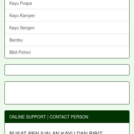
Kayu Puspa
Kayu Kamper
Kayu Sengon
Bambu
Bibit Pohon
ONLINE SUPPORT | CONTACT PERSON
PUSAT PENJUALAN KAYU DAN BIBIT