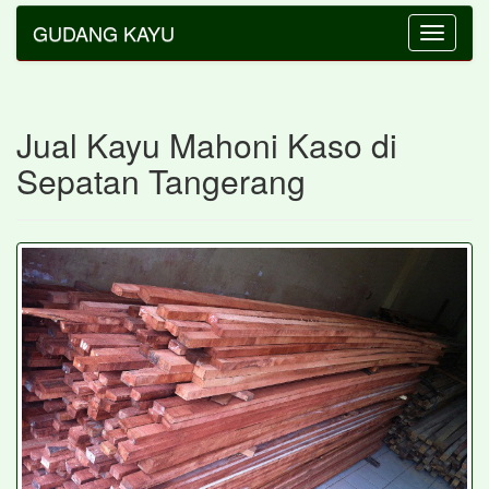
GUDANG KAYU
Toggle
navigatio
Jual Kayu Mahoni Kaso di
Sepatan Tangerang