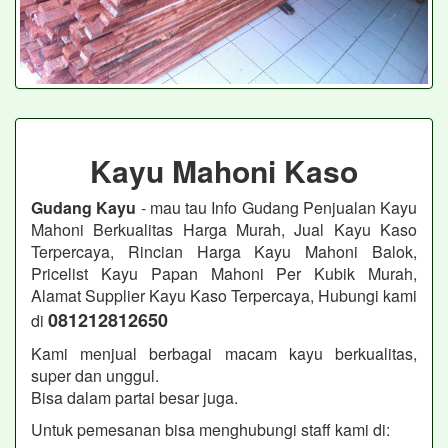
Kayu Mahoni Kaso
Gudang Kayu
- mau tau Info Gudang Penjualan Kayu
Mahoni Berkualitas Harga Murah, Jual Kayu Kaso
Terpercaya, Rincian Harga Kayu Mahoni Balok,
Pricelist Kayu Papan Mahoni Per Kubik Murah,
Alamat Supplier Kayu Kaso Terpercaya, Hubungi kami
081212812650
di
Kami menjual berbagai macam kayu berkualitas,
super dan unggul.
Bisa dalam partai besar juga.
Untuk pemesanan bisa menghubungi staff kami di: