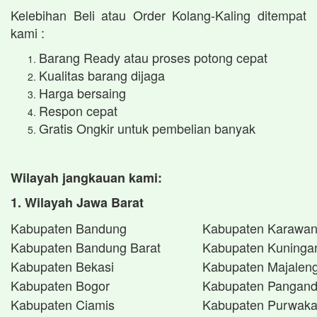
Kelebihan Beli atau Order Kolang-Kaling ditempat
kami :
Barang Ready atau proses potong cepat
Kualitas barang dijaga
Harga bersaing
Respon cepat
Gratis Ongkir untuk pembelian banyak
Wilayah jangkauan kami:
1. Wilayah Jawa Barat
Kabupaten Bandung
Kabupaten Karawa
Kabupaten Bandung Barat
Kabupaten Kuninga
Kabupaten Bekasi
Kabupaten Majalen
Kabupaten Bogor
Kabupaten Pangand
Kabupaten Ciamis
Kabupaten Purwaka