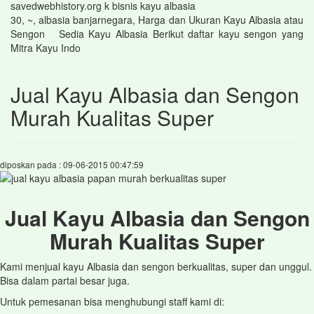
savedwebhistory.org k bisnis kayu albasia
30, ~, albasia banjarnegara, Harga dan Ukuran Kayu Albasia atau
Sengon Sedia Kayu Albasia Berikut daftar kayu sengon yang
Mitra Kayu Indo
Jual Kayu Albasia dan Sengon
Murah Kualitas Super
diposkan pada : 09-06-2015 00:47:59
Jual Kayu Albasia dan Sengon
Murah Kualitas Super
Kami menjual kayu Albasia dan sengon berkualitas, super dan unggul.
Bisa dalam partai besar juga.
Untuk pemesanan bisa menghubungi staff kami di: