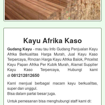
Kayu Afrika Kaso
Gudang Kayu
- mau tau Info Gudang Penjualan Kayu
Afrika Berkualitas Harga Murah, Jual Kayu Kaso
Terpercaya, Rincian Harga Kayu Afrika Balok, Pricelist
Kayu Papan Afrika Per Kubik Murah, Alamat Supplier
Kayu Kaso Terpercaya, Hubungi kami
081212812650
di
Kami menjual berbagai macam kayu berkualitas,
super dan unggul.
Bisa dalam partai besar juga.
Untuk pemesanan bisa menghubungi staff kami di: