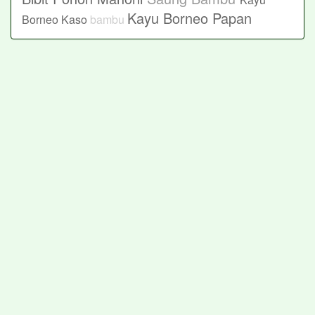
Kayu Borneo Papan
Borneo Kaso
bambu