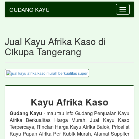
GUDANG KAYU
Toggle
navigatio
Jual Kayu Afrika Kaso di
Cikupa Tangerang
Kayu Afrika Kaso
Gudang Kayu
- mau tau Info Gudang Penjualan Kayu
Afrika Berkualitas Harga Murah, Jual Kayu Kaso
Terpercaya, Rincian Harga Kayu Afrika Balok, Pricelist
Kayu Papan Afrika Per Kubik Murah, Alamat Supplier