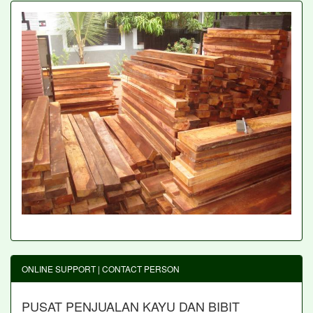
ONLINE SUPPORT | CONTACT PERSON
PUSAT PENJUALAN KAYU DAN BIBIT