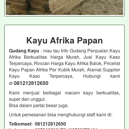
Kayu Afrika Papan
Gudang Kayu
- mau tau Info Gudang Penjualan Kayu
Afrika Berkualitas Harga Murah, Jual Kayu Kaso
Terpercaya, Rincian Harga Kayu Afrika Balok, Pricelist
Kayu Papan Afrika Per Kubik Murah, Alamat Supplier
Kayu Kaso Terpercaya, Hubungi kami
081212812650
di
Kami menjual berbagai macam kayu berkualitas,
super dan unggul.
Bisa dalam partai besar juga.
Untuk pemesanan bisa menghubungi staff kami di:
Telkomsel: 081212812650