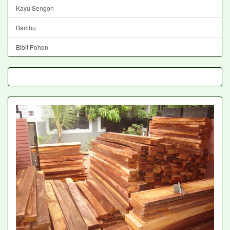
Kayu Sengon
Bambu
Bibit Pohon