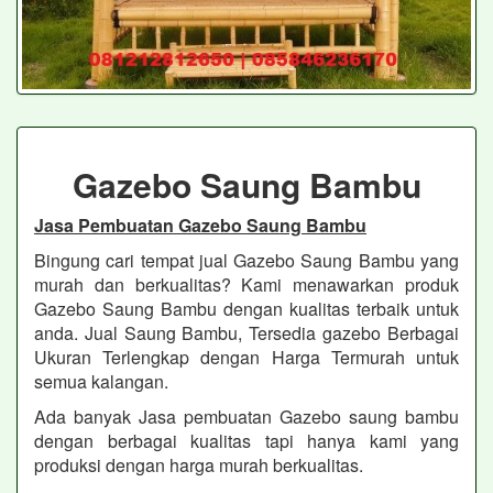
Gazebo Saung Bambu
Jasa Pembuatan Gazebo Saung Bambu
Bingung cari tempat jual Gazebo Saung Bambu yang
murah dan berkualitas? Kami menawarkan produk
Gazebo Saung Bambu dengan kualitas terbaik untuk
anda. Jual Saung Bambu, Tersedia gazebo Berbagai
Ukuran Terlengkap dengan Harga Termurah untuk
semua kalangan.
Ada banyak Jasa pembuatan Gazebo saung bambu
dengan berbagai kualitas tapi hanya kami yang
produksi dengan harga murah berkualitas.