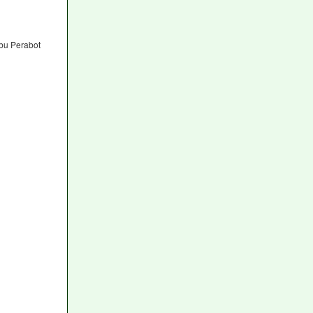
bu Perabot