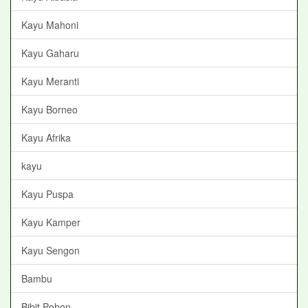
Kayu Mahoni
Kayu Gaharu
Kayu Meranti
Kayu Borneo
Kayu Afrika
kayu
Kayu Puspa
Kayu Kamper
Kayu Sengon
Bambu
Bibit Pohon