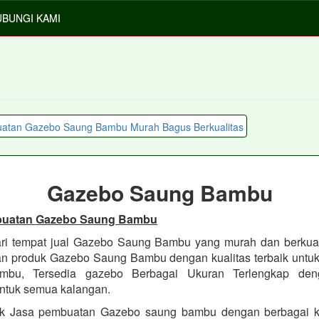
BUNGI KAMI
Gazebo Saung Bambu
buatan Gazebo Saung Bambu
ri tempat jual Gazebo Saung Bambu yang murah dan berkua
 produk Gazebo Saung Bambu dengan kualitas terbaik untuk
bu, Tersedia gazebo Berbagai Ukuran Terlengkap de
ntuk semua kalangan.
k Jasa pembuatan Gazebo saung bambu dengan berbagai kua