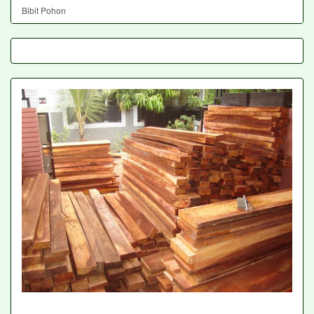
Bibit Pohon