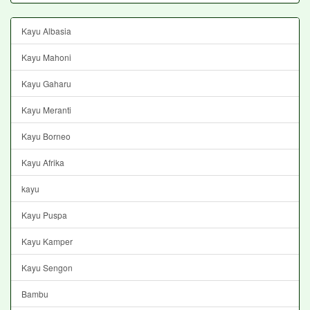
Kayu Albasia
Kayu Mahoni
Kayu Gaharu
Kayu Meranti
Kayu Borneo
Kayu Afrika
kayu
Kayu Puspa
Kayu Kamper
Kayu Sengon
Bambu