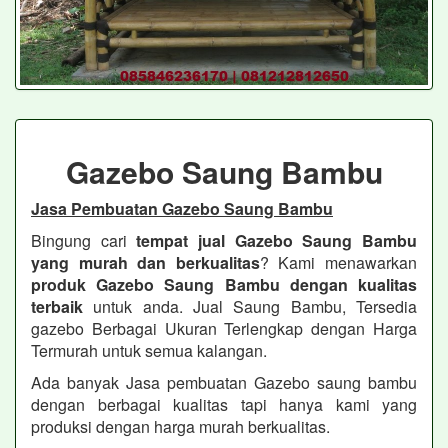
Gazebo Saung Bambu
Jasa Pembuatan Gazebo Saung Bambu
Bingung cari
tempat jual Gazebo Saung Bambu
yang murah dan berkualitas
? Kami menawarkan
produk Gazebo Saung Bambu dengan kualitas
terbaik
untuk anda. Jual Saung Bambu, Tersedia
gazebo Berbagai Ukuran Terlengkap dengan Harga
Termurah untuk semua kalangan.
Ada banyak Jasa pembuatan Gazebo saung bambu
dengan berbagai kualitas tapi hanya kami yang
produksi dengan harga murah berkualitas.