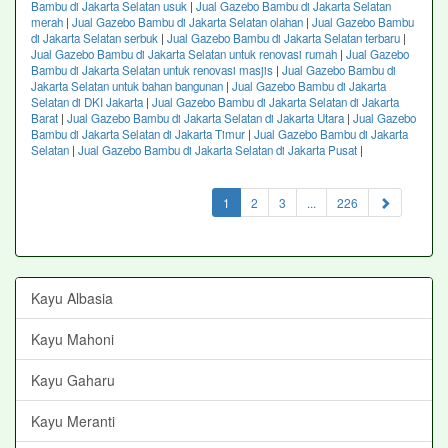
Bambu di Jakarta Selatan usuk
|
Jual Gazebo Bambu di Jakarta Selatan
merah
|
Jual Gazebo Bambu di Jakarta Selatan olahan
|
Jual Gazebo Bambu
di Jakarta Selatan serbuk
|
Jual Gazebo Bambu di Jakarta Selatan terbaru
|
Jual Gazebo Bambu di Jakarta Selatan untuk renovasi rumah
|
Jual Gazebo
Bambu di Jakarta Selatan untuk renovasi masjis
|
Jual Gazebo Bambu di
Jakarta Selatan untuk bahan bangunan
|
Jual Gazebo Bambu di Jakarta
Selatan di DKI Jakarta
|
Jual Gazebo Bambu di Jakarta Selatan di Jakarta
Barat
|
Jual Gazebo Bambu di Jakarta Selatan di Jakarta Utara
|
Jual Gazebo
Bambu di Jakarta Selatan di Jakarta Timur
|
Jual Gazebo Bambu di Jakarta
Selatan
|
Jual Gazebo Bambu di Jakarta Selatan di Jakarta Pusat
|
(current)
1
2
3
...
226
Kayu Albasia
Kayu Mahoni
Kayu Gaharu
Kayu Meranti