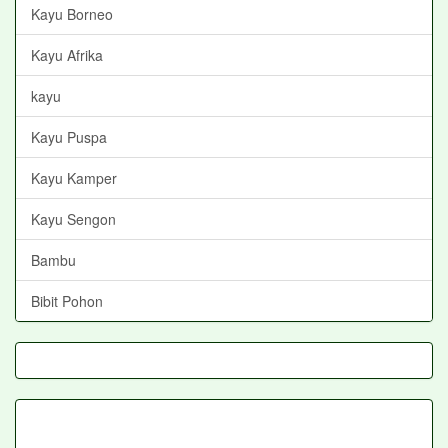
Kayu Borneo
Kayu Afrika
kayu
Kayu Puspa
Kayu Kamper
Kayu Sengon
Bambu
Bibit Pohon