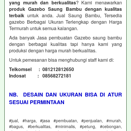
yang murah dan berkualitas
? Kami menawarkan
produk Gazebo Saung Bambu dengan kualitas
terbaik
untuk anda. Jual Saung Bambu, Tersedia
gazebo Berbagai Ukuran Terlengkap dengan Harga
Termurah untuk semua kalangan.
Ada banyak Jasa pembuatan Gazebo saung bambu
dengan berbagai kualitas tapi hanya kami yang
produksi dengan harga murah berkualitas.
Untuk pemesanan bisa menghubungi staff kami di:
Telkomsel : 081212812650
Indosat : 08568272181
NB. DESAIN DAN UKURAN BISA DI ATUR
SESUAI PERMINTAAN
#jual, #harga, #jasa #pembuatan, #penjualan, #murah,
#bagus, #berkualitas, #minimalis, #petung, #cebongan,