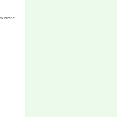
bu Perabot