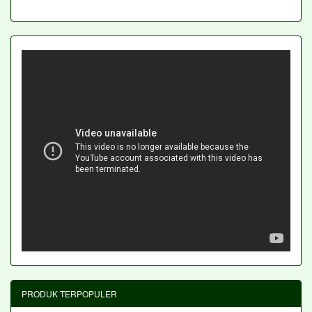
PRODUK TERPOPULER