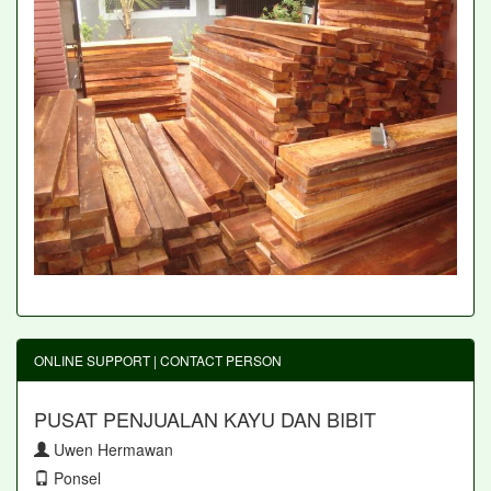
ONLINE SUPPORT | CONTACT PERSON
PUSAT PENJUALAN KAYU DAN BIBIT
Uwen Hermawan
Ponsel