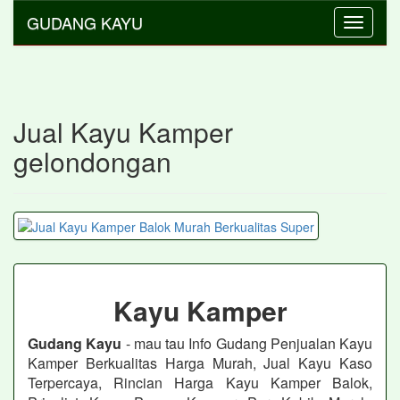
GUDANG KAYU
Toggle
navigati
Jual Kayu Kamper
gelondongan
Kayu Kamper
Gudang Kayu
- mau tau Info Gudang Penjualan Kayu
Kamper Berkualitas Harga Murah, Jual Kayu Kaso
Terpercaya, Rincian Harga Kayu Kamper Balok,