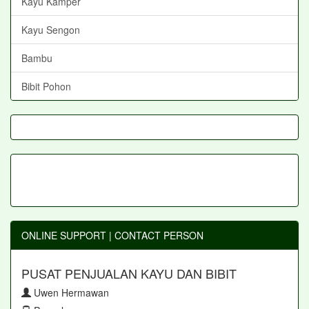
Kayu Kamper
Kayu Sengon
Bambu
Bibit Pohon
ONLINE SUPPORT | CONTACT PERSON
PUSAT PENJUALAN KAYU DAN BIBIT
Uwen Hermawan