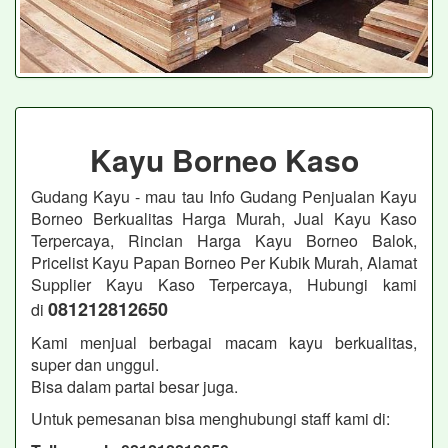
Kayu Borneo Kaso
Gudang Kayu - mau tau Info Gudang Penjualan Kayu
Borneo Berkualitas Harga Murah, Jual Kayu Kaso
Terpercaya, Rincian Harga Kayu Borneo Balok,
Pricelist Kayu Papan Borneo Per Kubik Murah, Alamat
Supplier Kayu Kaso Terpercaya, Hubungi kami
081212812650
di
Kami menjual berbagai macam kayu berkualitas,
super dan unggul.
Bisa dalam partai besar juga.
Untuk pemesanan bisa menghubungi staff kami di: