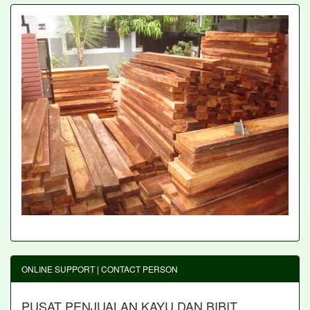
ONLINE SUPPORT | CONTACT PERSON
PUSAT PENJUALAN KAYU DAN BIBIT