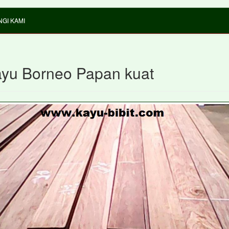
GI KAMI
ayu Borneo Papan kuat