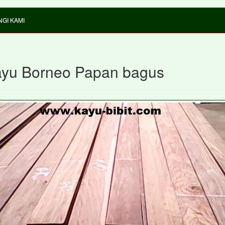
GI KAMI
ayu Borneo Papan bagus