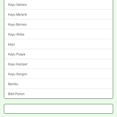
Kayu Gaharu
Kayu Meranti
Kayu Borneo
Kayu Afrika
kayu
Kayu Puspa
Kayu Kamper
Kayu Sengon
Bambu
Bibit Pohon