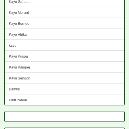
Kayu Gaharu
Kayu Meranti
Kayu Borneo
Kayu Afrika
kayu
Kayu Puspa
Kayu Kamper
Kayu Sengon
Bambu
Bibit Pohon