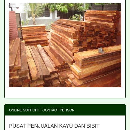
ONLINE SUPPORT | CONTACT PERSON
PUSAT PENJUALAN KAYU DAN BIBIT