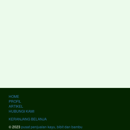
HOME
PROFIL
ARTIKEL
HUBUNGI KAMI
KERANJANG BELANJA
© 2023
pusat penjualan kayu, bibit dan bambu