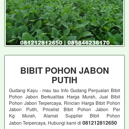
BIBIT POHON JABON
PUTIH
Gudang Kayu - mau tau Info Gudang Penjualan Bibit
Pohon Jabon
Berkualitas Harga Murah, Jual Bibit
Pohon Jabon
Terpercaya, Rincian Harga Bibit Pohon
Jabon Putih, Pricelist Bibit Pohon Jabon
Per
Kg Murah, Alamat Supplier Bibit Pohon
081212812650
Jabon
Terpercaya, Hubungi kami di