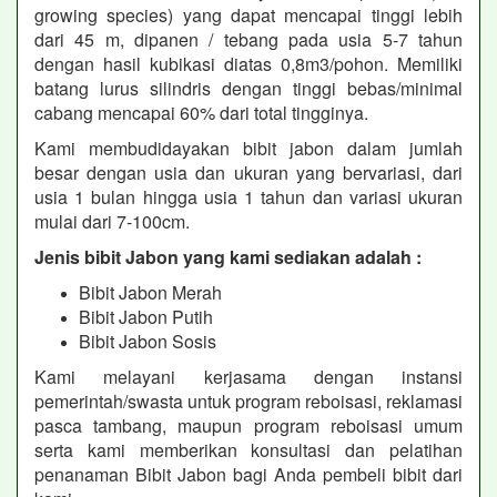
growing species) yang dapat mencapai tinggi lebih
dari 45 m, dipanen / tebang pada usia 5-7 tahun
dengan hasil kubikasi diatas 0,8m3/pohon. Memiliki
batang lurus silindris dengan tinggi bebas/minimal
cabang mencapai 60% dari total tingginya.
Kami membudidayakan bibit jabon dalam jumlah
besar dengan usia dan ukuran yang bervariasi, dari
usia 1 bulan hingga usia 1 tahun dan variasi ukuran
mulai dari 7-100cm.
Jenis bibit Jabon yang kami sediakan adalah :
Bibit Jabon Merah
Bibit Jabon Putih
Bibit Jabon Sosis
Kami melayani kerjasama dengan instansi
pemerintah/swasta untuk program reboisasi, reklamasi
pasca tambang, maupun program reboisasi umum
serta kami memberikan konsultasi dan pelatihan
penanaman Bibit Jabon bagi Anda pembeli bibit dari