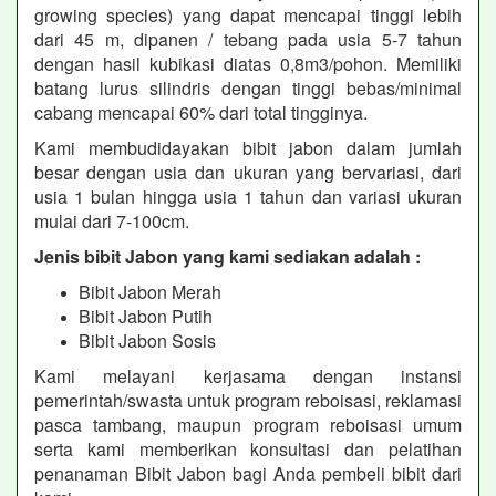
growing species) yang dapat mencapai tinggi lebih
dari 45 m, dipanen / tebang pada usia 5-7 tahun
dengan hasil kubikasi diatas 0,8m3/pohon. Memiliki
batang lurus silindris dengan tinggi bebas/minimal
cabang mencapai 60% dari total tingginya.
Kami membudidayakan bibit jabon dalam jumlah
besar dengan usia dan ukuran yang bervariasi, dari
usia 1 bulan hingga usia 1 tahun dan variasi ukuran
mulai dari 7-100cm.
Jenis bibit Jabon yang kami sediakan adalah :
Bibit Jabon Merah
Bibit Jabon Putih
Bibit Jabon Sosis
Kami melayani kerjasama dengan instansi
pemerintah/swasta untuk program reboisasi, reklamasi
pasca tambang, maupun program reboisasi umum
serta kami memberikan konsultasi dan pelatihan
penanaman Bibit Jabon bagi Anda pembeli bibit dari