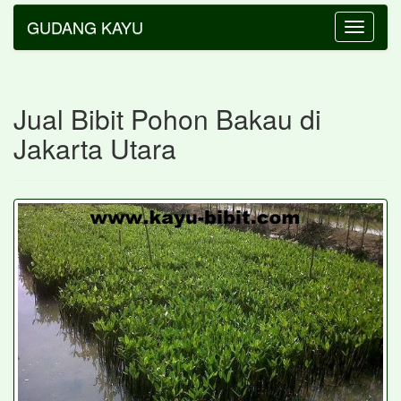
GUDANG KAYU
Toggle
navigatio
Jual Bibit Pohon Bakau di
Jakarta Utara