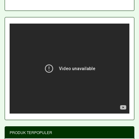
PRODUK TERPOPULER