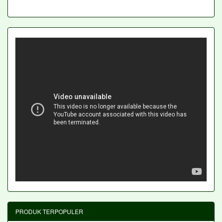
PRODUK TERPOPULER