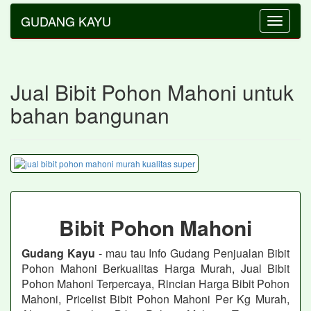
GUDANG KAYU
Toggle
navigatio
Jual Bibit Pohon Mahoni untuk
bahan bangunan
Bibit Pohon Mahoni
Gudang Kayu
- mau tau Info Gudang Penjualan Bibit
Pohon Mahoni Berkualitas Harga Murah, Jual Bibit
Pohon Mahoni Terpercaya, Rincian Harga Bibit Pohon
Mahoni, Pricelist Bibit Pohon Mahoni Per Kg Murah,