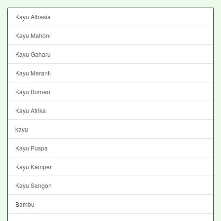
Kayu Albasia
Kayu Mahoni
Kayu Gaharu
Kayu Meranti
Kayu Borneo
Kayu Afrika
kayu
Kayu Puspa
Kayu Kamper
Kayu Sengon
Bambu