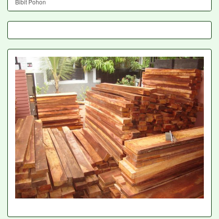
Bibit Pohon