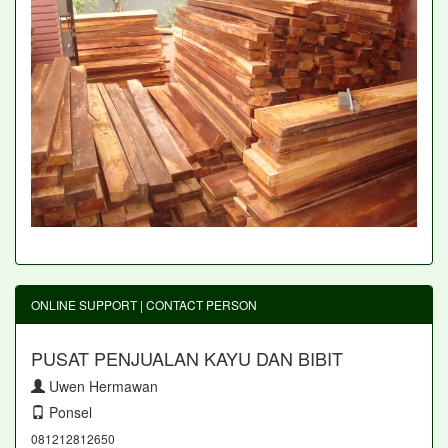
ONLINE SUPPORT | CONTACT PERSON
PUSAT PENJUALAN KAYU DAN BIBIT
Uwen Hermawan
Ponsel
081212812650