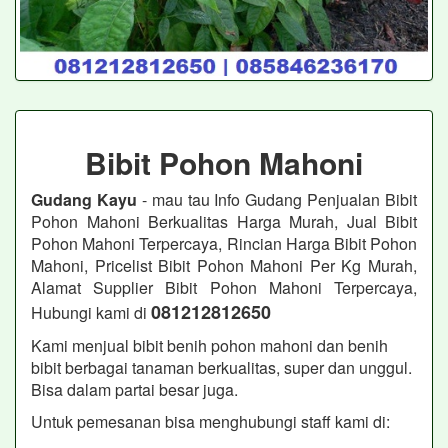
Bibit Pohon Mahoni
Gudang Kayu
- mau tau Info Gudang Penjualan Bibit
Pohon Mahoni Berkualitas Harga Murah, Jual Bibit
Pohon Mahoni Terpercaya, Rincian Harga Bibit Pohon
Mahoni, Pricelist Bibit Pohon Mahoni Per Kg Murah,
Alamat Supplier Bibit Pohon Mahoni Terpercaya,
081212812650
Hubungi kami di
Kami menjual bibit benih pohon mahoni dan benih
bibit berbagai tanaman berkualitas, super dan unggul.
Bisa dalam partai besar juga.
Untuk pemesanan bisa menghubungi staff kami di: