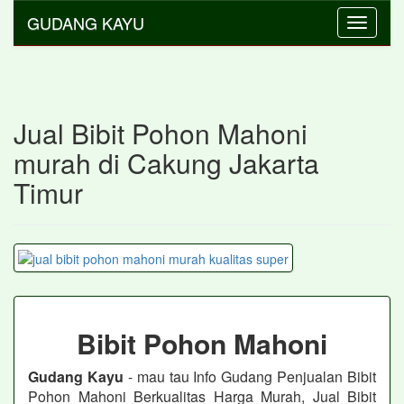
GUDANG KAYU
Toggle
navigati
Jual Bibit Pohon Mahoni
murah di Cakung Jakarta
Timur
Bibit Pohon Mahoni
Gudang Kayu
- mau tau Info Gudang Penjualan Bibit
Pohon Mahoni Berkualitas Harga Murah, Jual Bibit