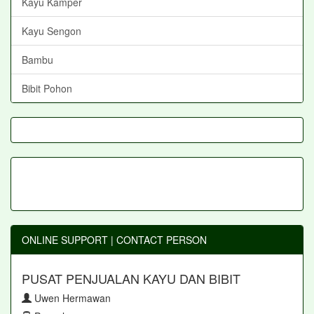
Kayu Kamper
Kayu Sengon
Bambu
Bibit Pohon
ONLINE SUPPORT | CONTACT PERSON
PUSAT PENJUALAN KAYU DAN BIBIT
Uwen Hermawan