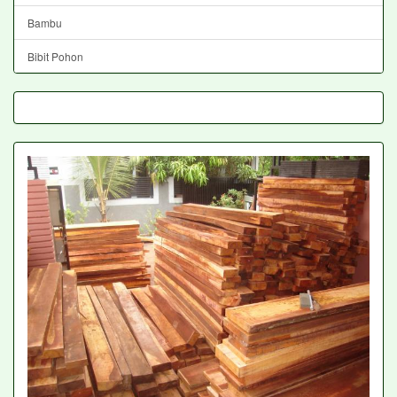
Bambu
Bibit Pohon