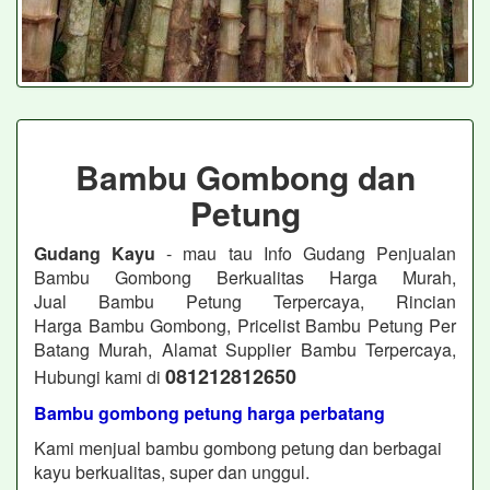
Bambu Gombong dan
Petung
Gudang Kayu
- mau tau Info Gudang Penjualan
Bambu Gombong Berkualitas Harga Murah,
Jual Bambu Petung Terpercaya, Rincian
Harga Bambu Gombong, Pricelist Bambu Petung Per
Batang Murah, Alamat Supplier Bambu Terpercaya,
081212812650
Hubungi kami di
Bambu gombong petung harga perbatang
Kami menjual bambu gombong petung dan berbagai
kayu berkualitas, super dan unggul.