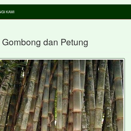
GI KAMI
 Gombong dan Petung