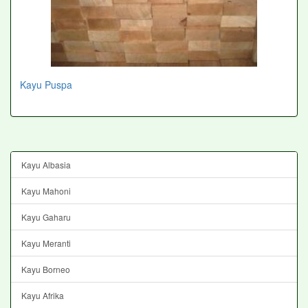
Kayu Puspa
Kayu Albasia
Kayu Mahoni
Kayu Gaharu
Kayu Meranti
Kayu Borneo
Kayu Afrika