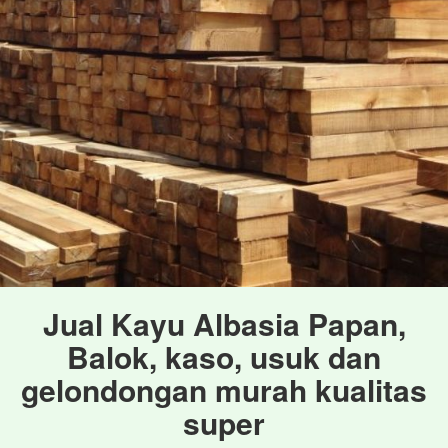
Jual Kayu Albasia Papan,
Balok, kaso, usuk dan
gelondongan murah kualitas
super