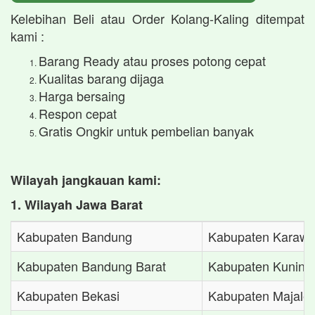
Kelebihan Beli atau Order Kolang-Kaling ditempat
kami :
Barang Ready atau proses potong cepat
Kualitas barang dijaga
Harga bersaing
Respon cepat
Gratis Ongkir untuk pembelian banyak
Wilayah jangkauan kami:
1. Wilayah Jawa Barat
Kabupaten Bandung
Kabupaten Karaw
Kabupaten Bandung Barat
Kabupaten Kuning
Kabupaten Bekasi
Kabupaten Majale